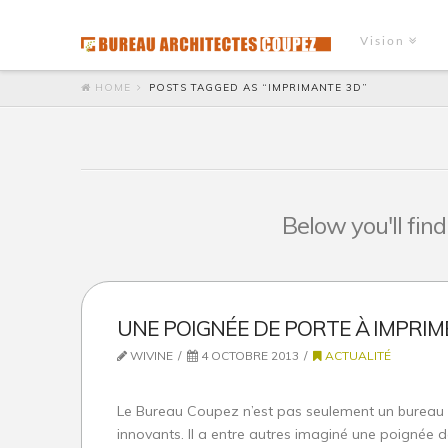
Vision
HOME
POSTS TAGGED AS “IMPRIMANTE 3D”
Below you'll find
UNE POIGNÉE DE PORTE À IMPRIM
WIVINE
4 OCTOBRE 2013
ACTUALITÉ
Le Bureau Coupez n’est pas seulement un bureau d
innovants. Il a entre autres imaginé une poignée 