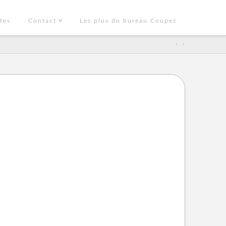
tes
Contact
Les plus du bureau Coupez